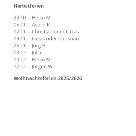
Herbstferien
29.10. – Heiko M
05.11. – Astrid R.
12.11. – Christian oder Lukas
19.11. – Lukas oder Christian
26.11. – Jörg B.
03.12. – Julia
10.12. – Heiko M.
17.12. – Jürgen W.
Weihnachtsferien 2025/2026