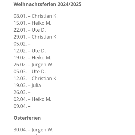
Weihnachtsferien 2024/2025
08.01. – Christian K.
15.01. – Heiko M.
22.01. – Ute D.
29.01. – Christian K.
05.02. –
12.02. – Ute D.
19.02. – Heiko M.
26.02. – Jürgen W.
05.03. – Ute D.
12.03. – Christian K.
19.03. – Julia
26.03. –
02.04. – Heiko M.
09.04. –
Osterferien
30.04. – Jürgen W.