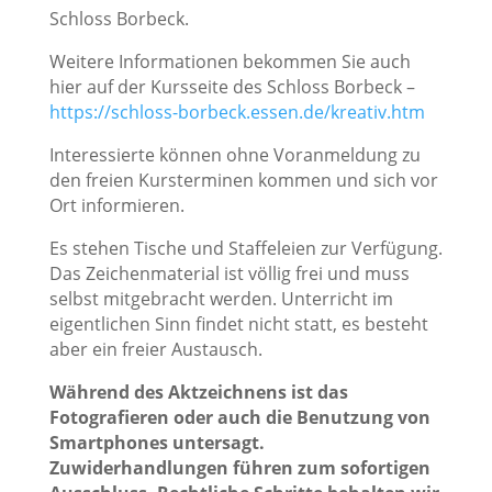
Schloss Borbeck.
Weitere Informationen bekommen Sie auch
hier auf der Kursseite des Schloss Borbeck –
https://schloss-borbeck.essen.de/kreativ.htm
Interessierte können ohne Voranmeldung zu
den freien Kursterminen kommen und sich vor
Ort informieren.
Es stehen Tische und Staffeleien zur Verfügung.
Das Zeichenmaterial ist völlig frei und muss
selbst mitgebracht werden. Unterricht im
eigentlichen Sinn findet nicht statt, es besteht
aber ein freier Austausch.
Während des Aktzeichnens ist das
Fotografieren oder auch die Benutzung von
Smartphones untersagt.
Zuwiderhandlungen führen zum sofortigen