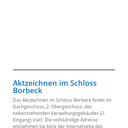
Aktzeichnen im Schloss
Borbeck
Das Aktzeichnen im Schloss Borbeck findet im
Dachgeschoss, 2. Obergeschoss, des
nebenstehenden Verwaltungsgebäudes (2.
Eingang) statt. Die vollständige Adresse
entnehmen Sie bitte der Internetseite des