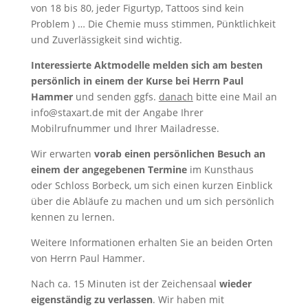
von 18 bis 80, jeder Figurtyp, Tattoos sind kein
Problem ) … Die Chemie muss stimmen, Pünktlichkeit
und Zuverlässigkeit sind wichtig.
Interessierte Aktmodelle melden sich am besten
persönlich in einem der Kurse bei Herrn Paul
Hammer
und senden ggfs.
danach
bitte eine Mail an
info@staxart.de mit der Angabe Ihrer
Mobilrufnummer und Ihrer Mailadresse.
Wir erwarten
vorab einen persönlichen Besuch an
einem der angegebenen Termine
im Kunsthaus
oder Schloss Borbeck, um sich einen kurzen Einblick
über die Abläufe zu machen und um sich persönlich
kennen zu lernen.
Weitere Informationen erhalten Sie an beiden Orten
von Herrn Paul Hammer.
Nach ca. 15 Minuten ist der Zeichensaal
wieder
eigenständig zu verlassen
. Wir haben mit