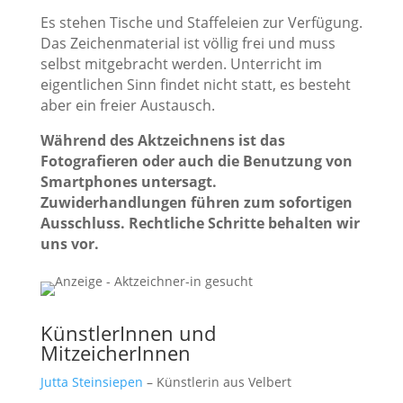
Es stehen Tische und Staffeleien zur Verfügung.
Das Zeichenmaterial ist völlig frei und muss
selbst mitgebracht werden. Unterricht im
eigentlichen Sinn findet nicht statt, es besteht
aber ein freier Austausch.
Während des Aktzeichnens ist das
Fotografieren oder auch die Benutzung von
Smartphones untersagt.
Zuwiderhandlungen führen zum sofortigen
Ausschluss. Rechtliche Schritte behalten wir
uns vor.
KünstlerInnen und
MitzeicherInnen
Jutta Steinsiepen
–
Künstlerin aus Velbert