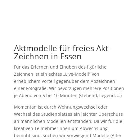
Aktmodelle für freies Akt-
Zeichnen in Essen
Für das Erlernen und Einüben des figürliche
Zeichnen ist ein echtes „Live-Modell“ von
erheblichem Vorteil gegenüber dem Abzeichnen
einer Fotografie. Wir bevorzugen mehrere Positionen
je Abend von 5 bis 10 Minuten (stehend, liegend, …)
Momentan ist durch Wohnungswechsel oder
Wechsel des Studienplatzes ein leichter Überschuss
an männlichen Modellen entstanden. Da wir für die
kreativen TeilnehmerInnen um Abwechslung
bemüht sind, suchen wir vorwiegend Modelle (Alter