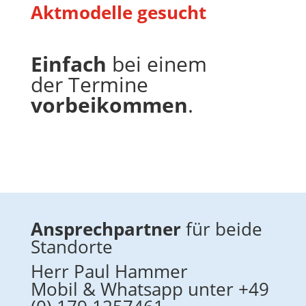
Aktmodelle gesucht
Einfach
bei einem
der Termine
vorbeikommen
.
Ansprechpartner
für beide
Standorte
Herr Paul Hammer
Mobil & Whatsapp unter +49