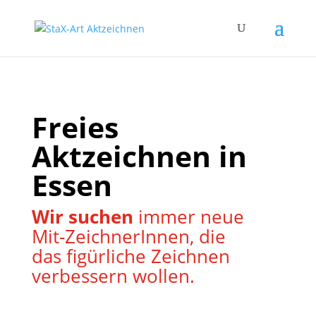
Freies
Aktzeichnen in
Essen
Wir suchen
immer neue
Mit-ZeichnerInnen, die
das figürliche Zeichnen
verbessern wollen.